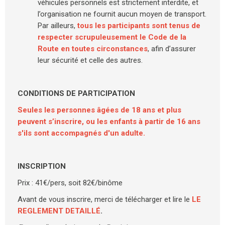
véhicules personnels est strictement interdite, et
l’organisation ne fournit aucun moyen de transport.
Par ailleurs,
tous les participants sont tenus de
respecter scrupuleusement le Code de la
Route en toutes circonstances
, afin d’assurer
leur sécurité et celle des autres.
CONDITIONS DE PARTICIPATION
Seules les personnes âgées de 18 ans et plus
peuvent s’inscrire, ou les enfants à partir de 16 ans
s'ils sont accompagnés d'un adulte.
INSCRIPTION
Prix : 41€/pers, soit 82€/binôme
Avant de vous inscrire, merci de télécharger et lire le
LE
REGLEMENT DETAILLÉ
.