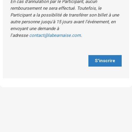
En cas d'annulation par le Participant, aucun
remboursement ne sera effectué. Toutefois, le
Participant a la possibilité de transférer son billet à une
autre personne jusqu'à 15 jours avant l'événement, en
envoyant une demande à
l'adresse
contact@labearnaise.com
.
S'inscrire