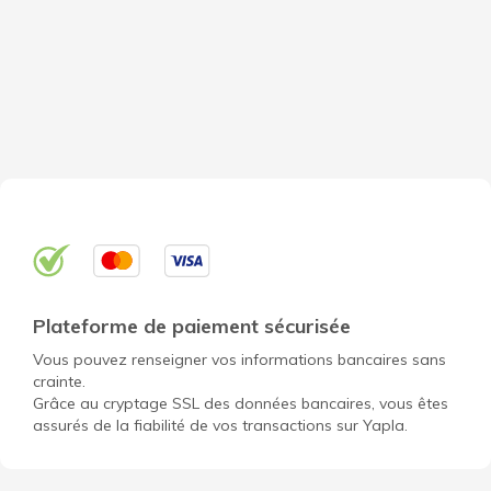
Plateforme de paiement sécurisée
Vous pouvez renseigner vos informations bancaires sans
crainte.
Grâce au cryptage SSL des données bancaires, vous êtes
assurés de la fiabilité de vos transactions sur Yapla.