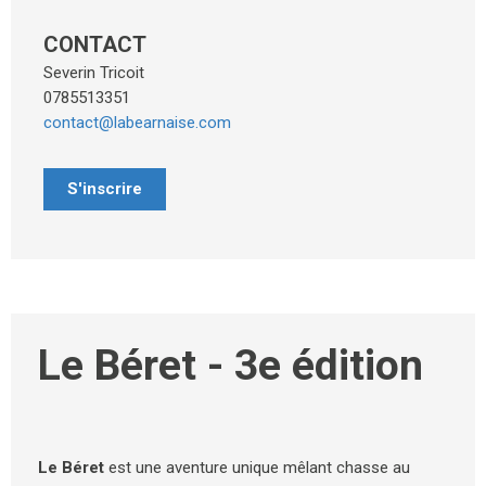
CONTACT
Severin Tricoit
0785513351
contact@labearnaise.com
S'inscrire
Le Béret - 3e édition
Le Béret
est une aventure unique mêlant chasse au