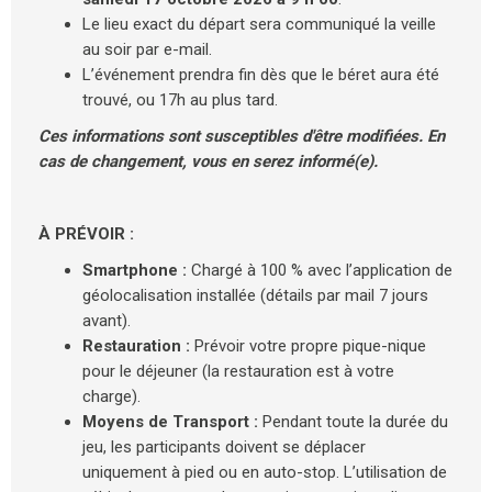
Le lieu exact du départ sera communiqué la veille
au soir par e-mail.
L’événement prendra fin dès que le béret aura été
trouvé, ou 17h au plus tard.
Ces informations sont susceptibles d'être modifiées. En
cas de changement, vous en serez informé(e).
À PRÉVOIR :
Smartphone :
Chargé à 100 % avec l’application de
géolocalisation installée (détails par mail 7 jours
avant).
Restauration :
Prévoir votre propre pique-nique
pour le déjeuner (la restauration est à votre
charge).
Moyens de Transport :
Pendant toute la durée du
jeu, les participants doivent se déplacer
uniquement à pied ou en auto-stop. L’utilisation de